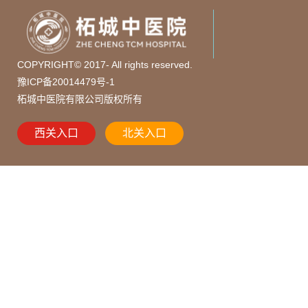
COPYRIGHT© 2017- All rights reserved.
豫ICP备20014479号-1
柘城中医院有限公司版权所有
西关入口
北关入口