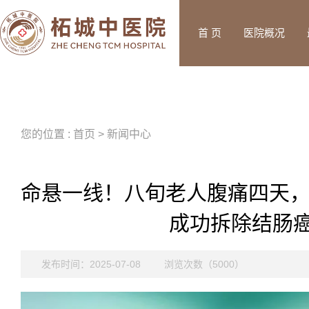
首 页
医院概况
您的位置 : 首页 > 新闻中心
命悬一线！八旬老人腹痛四天
成功拆除结肠癌
发布时间：2025-07-08
浏览次数（5000）