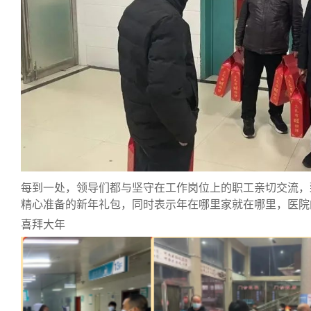
每到一处，领导们都与坚守在工作岗位上的职工亲切交流，
精心准备的新年礼包，同时表示年在哪里家就在哪里，医院
喜拜大年