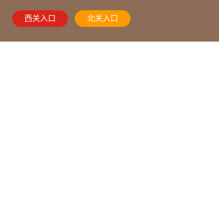
西关入口
北关入口